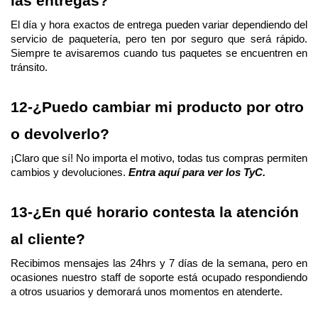
las entregas?
El día y hora exactos de entrega pueden variar dependiendo del 
servicio de paquetería, pero ten por seguro que será rápido. 
Siempre te avisaremos cuando tus paquetes se encuentren en 
tránsito.
12-¿Puedo cambiar mi producto por otro 
o devolverlo?
¡Claro que sí! No importa el motivo, todas tus compras permiten 
cambios y devoluciones. 
Entra aquí para ver los TyC.
13-¿En qué horario contesta la atención 
al cliente?
Recibimos mensajes las 24hrs y 7 días de la semana, pero en 
ocasiones nuestro staff de soporte está ocupado respondiendo 
a otros usuarios y demorará unos momentos en atenderte. 