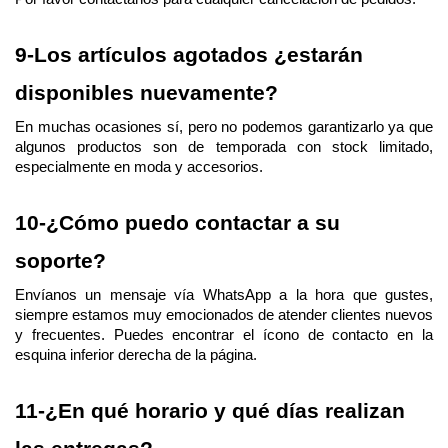
9-Los artículos agotados ¿estarán 
disponibles nuevamente?
En muchas ocasiones sí, pero no podemos garantizarlo ya que 
algunos productos son de temporada con stock limitado, 
especialmente en moda y accesorios.
10-¿Cómo puedo contactar a su 
soporte?
Envíanos un mensaje vía WhatsApp a la hora que gustes, 
siempre estamos muy emocionados de atender clientes nuevos 
y frecuentes. Puedes encontrar el ícono de contacto en la 
esquina inferior derecha de la página.
11-¿En qué horario y qué días realizan 