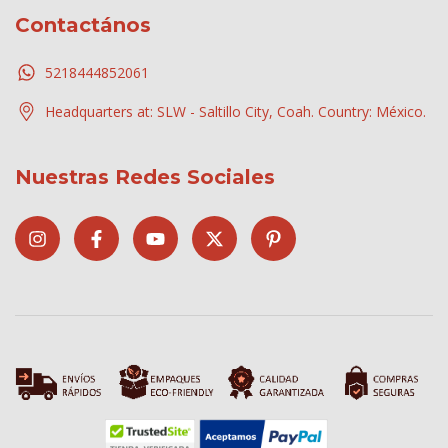
Contactános
5218444852061
Headquarters at: SLW - Saltillo City, Coah. Country: México.
Nuestras Redes Sociales