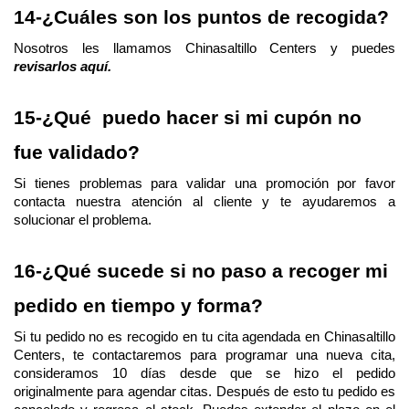
14-¿Cuáles son los puntos de recogida?
Nosotros les llamamos Chinasaltillo Centers y puedes 
revisarlos aquí.
15-¿Qué  puedo hacer si mi cupón no 
fue validado?
Si tienes problemas para validar una promoción por favor 
contacta nuestra atención al cliente y te ayudaremos a 
solucionar el problema.
16-¿Qué sucede si no paso a recoger mi 
pedido en tiempo y forma?
Si tu pedido no es recogido en tu cita agendada en Chinasaltillo 
Centers, te contactaremos para programar una nueva cita, 
consideramos 10 días desde que se hizo el pedido 
originalmente para agendar citas. Después de esto tu pedido es 