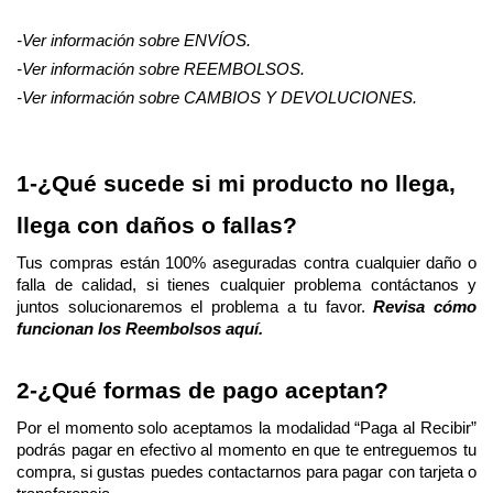
-Ver información sobre ENVÍOS.
-Ver información sobre REEMBOLSOS.
-Ver información sobre CAMBIOS Y DEVOLUCIONES.
1-¿Qué sucede si mi producto no llega, 
llega con daños o fallas?
Tus compras están 100% aseguradas contra cualquier daño o 
falla de calidad, si tienes cualquier problema contáctanos y 
juntos solucionaremos el problema a tu favor. 
Revisa cómo 
funcionan los Reembolsos aquí.
2-¿Qué formas de pago aceptan?
Por el momento solo aceptamos la modalidad “Paga al Recibir” 
podrás pagar en efectivo al momento en que te entreguemos tu 
compra, si gustas puedes contactarnos para pagar con tarjeta o 