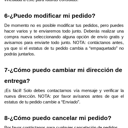
6-¿Puedo modificar mi pedido? 
De momento no es posible modificar tus pedidos, pero puedes 
hacer varios y te enviaremos todo junto. Deberás realizar una 
compra nueva seleccionando alguna opción de envío gratis y 
avisarnos para enviarte todo junto. NOTA: contáctanos antes, 
ya que si el estatus de tu pedido cambia a “empaquetado” no 
podrás juntarlos. 
7-¿Cómo puedo cambiar mi dirección de 
entrega?
¡Es fácil! Solo debes contactarnos vía mensaje y verificar la 
nueva dirección. NOTA: por favor avísanos antes de que el 
estatus de tu pedido cambie a “Enviado”.
8-¿Cómo puedo cancelar mi pedido?
Por favor contáctanos para cualquier cancelación de pedidos.