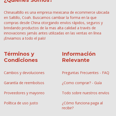
Chinasaltillo es una empresa mexicana de ecommerce ubicada
en Saltillo, Coah. Buscamos cambiar la forma en la que
compras desde China otorgando envíos rápidos, seguros y
brindando productos de la mas alta calidad a través de
innovaciones jamás antes utilizadas en las ventas en línea
¡Enviamos a todo el país!
Términos y
Información
Condiciones
Relevante
Cambios y devoluciones
Preguntas Frecuentes - FAQ
Garantía de reembolsos
¿Como comprar? - Guía
Proveedores y mayoreo
Todo sobre nuestros envíos
Política de uso justo
¿Cómo funciona paga al
recibir?