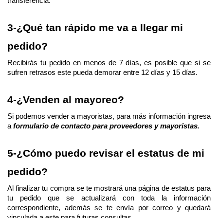
transferencia.
3-¿Qué tan rápido me va a llegar mi 
pedido?
Recibirás tu pedido en menos de 7 días, es posible que si se 
sufren retrasos este pueda demorar entre 12 días y 15 días.
4-¿Venden al mayoreo?
Si podemos vender a mayoristas, para más información ingresa 
a
formulario de contacto para proveedores y mayoristas.
5-¿Cómo puedo revisar el estatus de mi 
pedido?
Al finalizar tu compra se te mostrará una página de estatus para 
tu pedido que se actualizará con toda la información 
correspondiente, además se te envía por correo y quedará 
vinculada a este para futuras consultas.